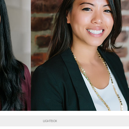
LIGHTBOX