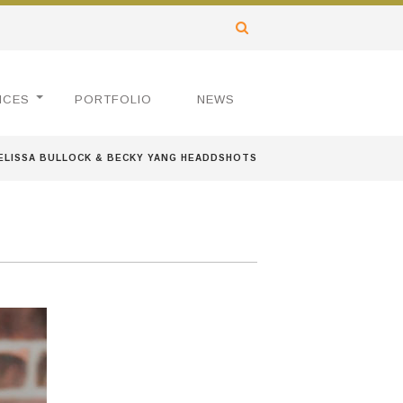
ICES
PORTFOLIO
NEWS
ELISSA BULLOCK & BECKY YANG HEADDSHOTS