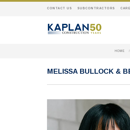
CONTACT US
SUBCONTRACTORS
CAR
HOME
/
MELISSA BULLOCK & 