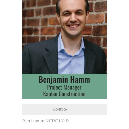
LIGHTBOX
Ben Hamm NEREJ YIR