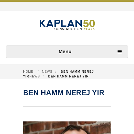
Menu
HOME
/
NEWS
/
BEN HAMM NEREJ
YIR
NEWS
/
BEN HAMM NEREJ YIR
BEN HAMM NEREJ YIR